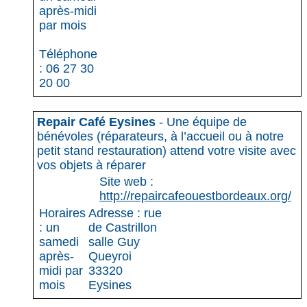
après-midi
par mois
Téléphone
: 06 27 30
20 00
Repair Café Eysines
- Une équipe de
bénévoles (réparateurs, à l’accueil ou à notre
petit stand restauration) attend votre visite avec
vos objets à réparer
Site web :
http://repaircafeouestbordeaux.org/
Horaires
Adresse : rue
: un
de Castrillon
samedi
salle Guy
après-
Queyroi
midi par
33320
mois
Eysines