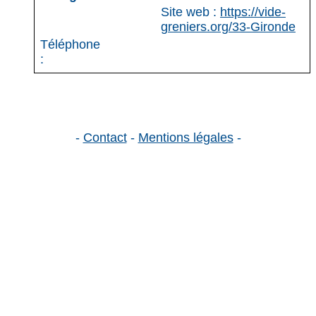
Site web :
https://vide-
greniers.org/33-Gironde
Téléphone
:
-
Contact
-
Mentions légales
-