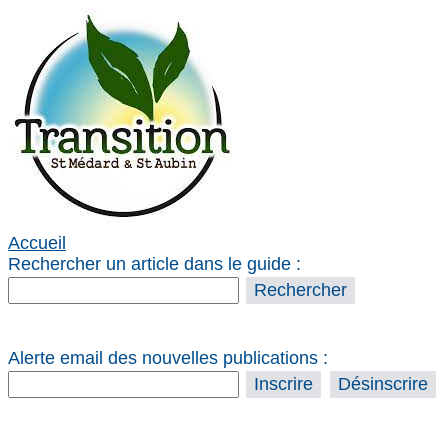
Accueil
Rechercher un article dans le guide :
Alerte email des nouvelles publications :