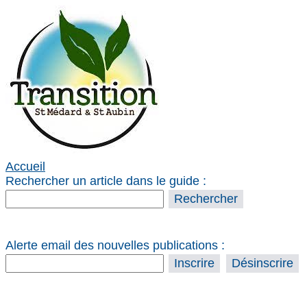
Accueil
Rechercher un article dans le guide :
Alerte email des nouvelles publications :