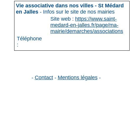
Vie associative dans nos villes - St Médard
en Jalles
- Infos sur le site de nos mairies
Site web :
https://www.saint-
medard-en-jalles.fr/page/ma-
mairie/demarches/associations
Téléphone
:
-
Contact
-
Mentions légales
-