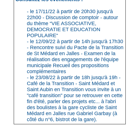
- le 17/11/22 à partir de 20h30 jusqu'à
22h00 - Discussion de comptoir - autour
du thème “VIE ASSOCIATIVE,
DEMOCRATIE ET EDUCATION
POPULAIRE“
- le 12/09/22 à partir de 14h jusqu'à 17h30
- Rencontre suivi du Pacte de la Transition
de St Médard en Jalles - Examen de la
réalisation des engagements de l'équipe
municipale Recueil des propositions
complémentaires
- le 23/08/22 à partir de 18h jusqu'à 19h -
Café de la Transition - Saint Médard et
Saint Aubin en Transition vous invite à un
"café transition" pour se retrouver en cette
fin d'été, parler des projets etc... à l'abri
des boulistes à la gare cycliste de Saint
Médard en Jalles rue Gabriel Garbay (à
côté du n°6, bistrot de la gare).