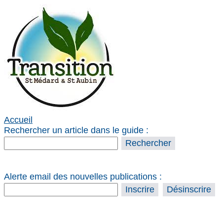
Accueil
Rechercher un article dans le guide :
Alerte email des nouvelles publications :