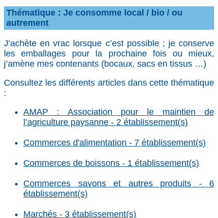
Thématique : Je consomme local / bio / ou
autrement
J’achète en vrac lorsque c’est possible ; je conserve
les emballages pour la prochaine fois ou mieux,
j’amène mes contenants (bocaux, sacs en tissus …)
Consultez les différents articles dans cette thématique
:
AMAP : Association pour le maintien de
l’agriculture paysanne - 2 établissement(s)
Commerces d'alimentation - 7 établissement(s)
Commerces de boissons - 1 établissement(s)
Commerces savons et autres produits - 6
établissement(s)
Marchés - 3 établissement(s)