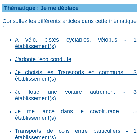
Thématique : Je me déplace
Consultez les différents articles dans cette thématique
:
A vélo, pistes cyclables, vélobus - 1
établissement(s)
J'adopte l'éco-conduite
Je choisis les Transports en communs - 3
établissement(s)
Je loue une voiture autrement - 3
établissement(s)
Je me lance dans le covoiturage - 5
établissement(s)
Transports de colis entre particuliers - 1
établissement(s)