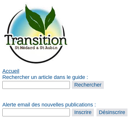
Accueil
Rechercher un article dans le guide :
Alerte email des nouvelles publications :