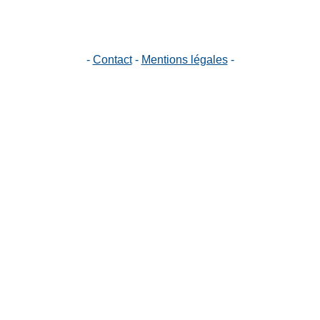
-
Contact
-
Mentions légales
-