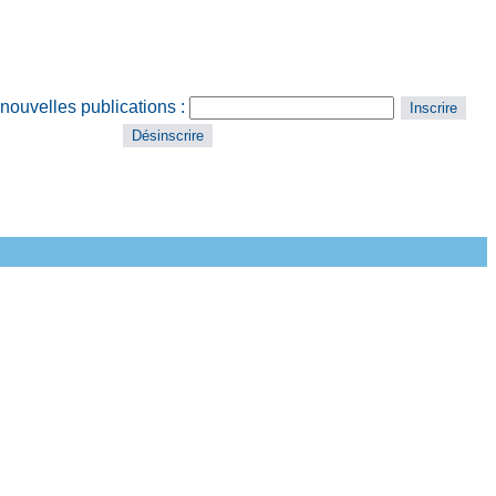
 nouvelles publications :